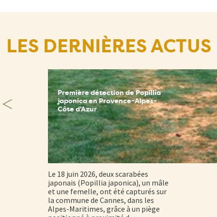
LES DERNIÈRES ACTUS
Première détection de Popillia
japonica en Provence-Alpes-
Côte d'Azur
Le 18 juin 2026, deux scarabées
japonais (Popillia japonica), un mâle
et une femelle, ont été capturés sur
la commune de Cannes, dans les
Alpes-Maritimes, grâce à un piège