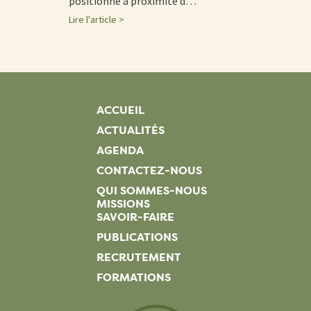
positionné à proximité d…
Lire l'article >
ACCUEIL
ACTUALITÉS
AGENDA
CONTACTEZ-NOUS
QUI SOMMES-NOUS
MISSIONS
SAVOIR-FAIRE
PUBLICATIONS
RECRUTEMENT
FORMATIONS