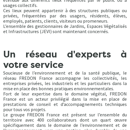
étendue aux différents lieux fréquentés par le public ou à
usages collectifs.
Ces lieux peuvent appartenir à des structures publiques ou
privées, fréquentées par des usagers, résidents, élèves,
employés, patients, clients, visiteurs ou promeneurs.
L’ensemble des gestionnaires de Jardins, Espaces Végétalisés
et Infrastructures (JEVI) sont maintenant concernés.
Un réseau d'experts à
votre service
Soucieuse de l’environnement et de la santé publique, le
réseau FREDON France accompagne les collectivités, les
entreprises privées, les industriels et les particuliers dans la
mise en place des bonnes pratiques environnementales.
Fort de leur expertise dans le domaine végétal, FREDON
France est un acteur privilégié dans la mise en place de
prestations de conseil et d’accompagnements techniques
pour tous vos projets.
Le groupe FREDON France est présent sur l’ensemble du
territoire avec 400 collaborateurs dont un quart œuvre
spécifiquement dans le domaine de l’environnement et de