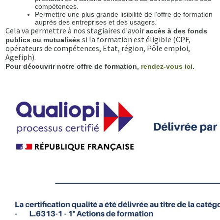
compétences.
Permettre une plus grande lisibilité de l’offre de formation
auprès des entreprises et des usagers.
Cela va permettre à nos stagiaires d'avoir
accès à des fonds
si la formation est éligible (CPF,
publics ou mutualisés
opérateurs de compétences, Etat, région, Pôle emploi,
Agefiph).
Pour découvrir notre offre de formation,
rendez-vous ici
.