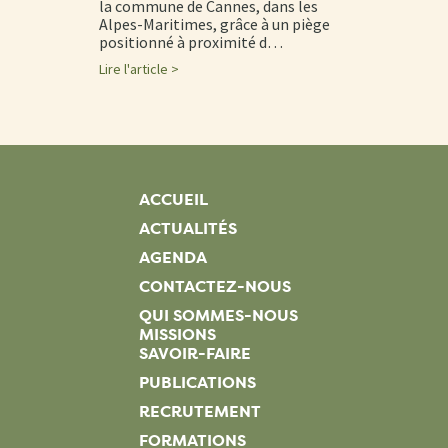
la commune de Cannes, dans les
Alpes-Maritimes, grâce à un piège
positionné à proximité d…
Lire l'article >
ACCUEIL
ACTUALITÉS
AGENDA
CONTACTEZ-NOUS
QUI SOMMES-NOUS
MISSIONS
SAVOIR-FAIRE
PUBLICATIONS
RECRUTEMENT
FORMATIONS