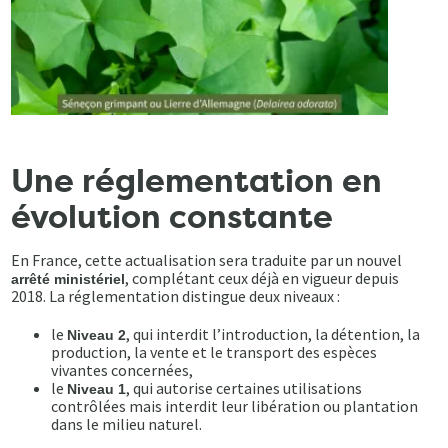
Une réglementation en
évolution constante
En France, cette actualisation sera traduite par un nouvel
, complétant ceux déjà en vigueur depuis
arrêté ministériel
2018. La réglementation distingue deux niveaux :
le
, qui interdit l’introduction, la détention, la
Niveau 2
production, la vente et le transport des espèces
vivantes concernées,
le
, qui autorise certaines utilisations
Niveau 1
contrôlées mais interdit leur libération ou plantation
dans le milieu naturel.