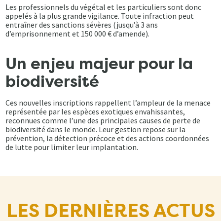
Les professionnels du végétal et les particuliers sont donc
appelés à la plus grande vigilance. Toute infraction peut
entraîner des sanctions sévères (jusqu’à 3 ans
d’emprisonnement et 150 000 € d’amende).
Un enjeu majeur pour la
biodiversité
Ces nouvelles inscriptions rappellent l’ampleur de la menace
représentée par les espèces exotiques envahissantes,
reconnues comme l’une des principales causes de perte de
biodiversité dans le monde. Leur gestion repose sur la
prévention, la détection précoce et des actions coordonnées
de lutte pour limiter leur implantation.
LES DERNIÈRES ACTUS