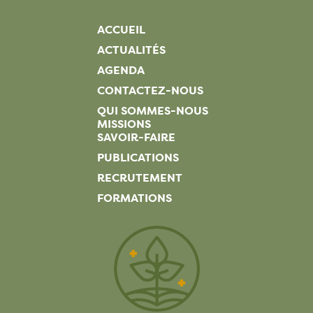
ACCUEIL
ACTUALITÉS
AGENDA
CONTACTEZ-NOUS
QUI SOMMES-NOUS
MISSIONS
SAVOIR-FAIRE
PUBLICATIONS
RECRUTEMENT
FORMATIONS