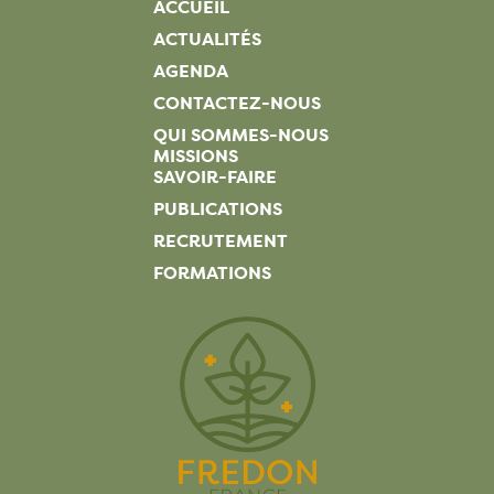
ACCUEIL
ACTUALITÉS
AGENDA
CONTACTEZ-NOUS
QUI SOMMES-NOUS
MISSIONS
SAVOIR-FAIRE
PUBLICATIONS
RECRUTEMENT
FORMATIONS