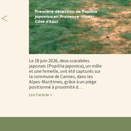
Première détection de Popillia
japonica en Provence-Alpes-
Côte d'Azur
Le 18 juin 2026, deux scarabées
japonais (Popillia japonica), un mâle
et une femelle, ont été capturés sur
la commune de Cannes, dans les
Alpes-Maritimes, grâce à un piège
positionné à proximité d…
Lire l'article >