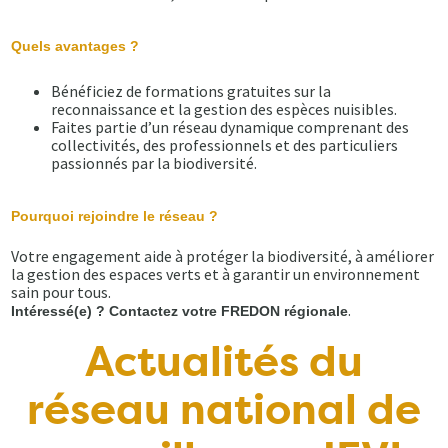
Quels avantages ?
Bénéficiez de formations gratuites sur la
reconnaissance et la gestion des espèces nuisibles.
Faites partie d’un réseau dynamique comprenant des
collectivités, des professionnels et des particuliers
passionnés par la biodiversité.
Pourquoi rejoindre le réseau ?
Votre engagement aide à protéger la biodiversité, à améliorer
la gestion des espaces verts et à garantir un environnement
sain pour tous.
.
Intéressé(e) ? Contactez votre FREDON régionale
Actualités du
réseau national de