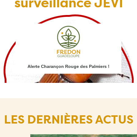
surveillance JEVI
!
Alerte Charançon Rouge des Palmiers !
LES DERNIÈRES ACTUS