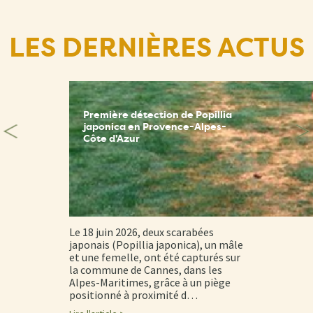
LES DERNIÈRES ACTUS
Première détection de Popillia
japonica en Provence-Alpes-
Côte d'Azur
Le 18 juin 2026, deux scarabées
japonais (Popillia japonica), un mâle
et une femelle, ont été capturés sur
la commune de Cannes, dans les
Alpes-Maritimes, grâce à un piège
positionné à proximité d…