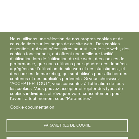
Nous utilisons une sélection de nos propres cookies et de
ceux de tiers sur les pages de ce site web : Des cookies
essentiels, qui sont nécessaires pour utiliser le site web ; des
cookies fonctionnels, qui offrent une meilleure facilité
d'utilisation lors de l'utilisation du site web ; des cookies de
performance, que nous utilisons pour générer des données
agrégées sur l'utilisation du site web et des statistiques ; et
des cookies de marketing, qui sont utilisés pour afficher des
contenus et des publicités pertinents. Si vous choisissez
"ACCEPTER TOUT", vous consentez à l'utilisation de tous
les cookies. Vous pouvez accepter et rejeter des types de
cookies individuels et révoquer votre consentement pour
l'avenir à tout moment sous "Paramètres".
Cookie documentation
PARAMÈTRES DE COOKIE