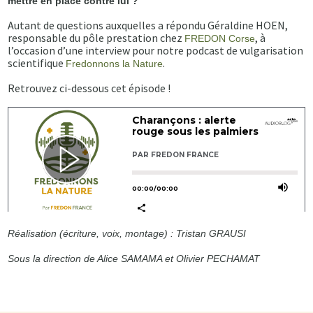
mettre en place contre lui ?
Autant de questions auxquelles a répondu Géraldine HOEN,
responsable du pôle prestation chez
, à
FREDON Corse
l’occasion d’une interview pour notre podcast de vulgarisation
scientifique
.
Fredonnons la Nature
Retrouvez ci-dessous cet épisode !
Réalisation (écriture, voix, montage) : Tristan GRAUSI
Sous la direction de Alice SAMAMA et Olivier PECHAMAT