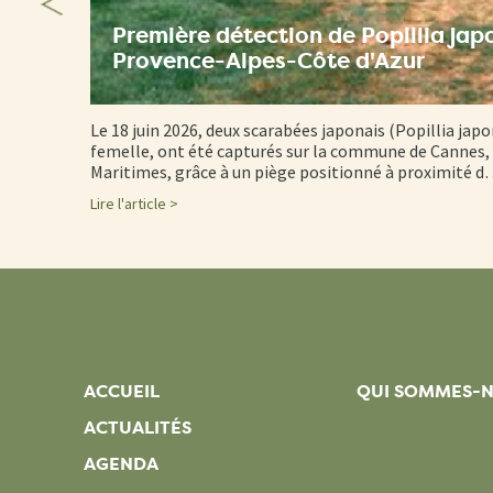
Première détection de Popillia jap
Provence-Alpes-Côte d'Azur
Le 18 juin 2026, deux scarabées japonais (Popillia japo
femelle, ont été capturés sur la commune de Cannes, 
Maritimes, grâce à un piège positionné à proximité 
Lire l'article >
ACCUEIL
QUI SOMMES-
ACTUALITÉS
AGENDA