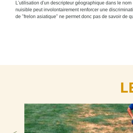
L'utilisation d'un descripteur géographique dans le n
nuisible peut involontairement renforcer une discriminat
de "frelon asiatique" ne permet donc pas de savoir de qu
L