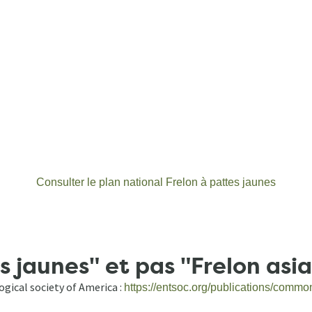
Consulter le plan national Frelon à pattes jaunes
s jaunes" et pas "Frelon asia
gical society of America :
https://entsoc.org/publications/comm