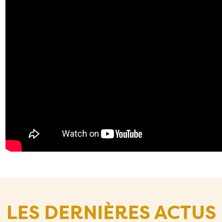
LES DERNIÈRES ACTUS