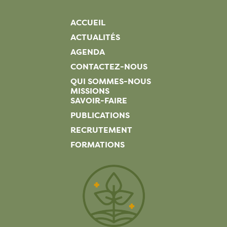
ACCUEIL
ACTUALITÉS
AGENDA
CONTACTEZ-NOUS
QUI SOMMES-NOUS
MISSIONS
SAVOIR-FAIRE
PUBLICATIONS
RECRUTEMENT
FORMATIONS