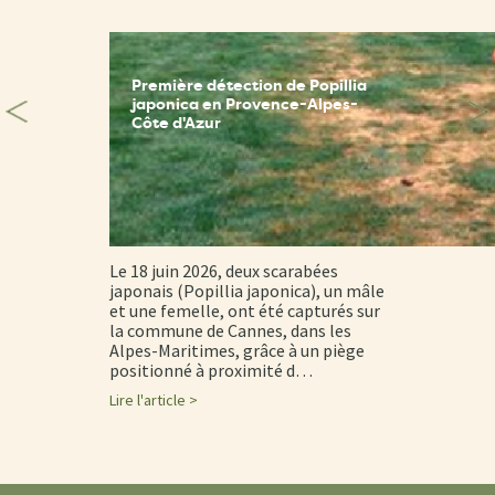
Première détection de Popillia
japonica en Provence-Alpes-
Côte d'Azur
Le 18 juin 2026, deux scarabées
japonais (Popillia japonica), un mâle
et une femelle, ont été capturés sur
la commune de Cannes, dans les
Alpes-Maritimes, grâce à un piège
positionné à proximité d…
Lire l'article >