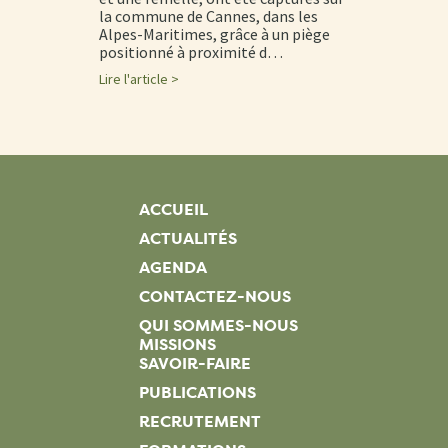
la commune de Cannes, dans les
Alpes-Maritimes, grâce à un piège
positionné à proximité d…
Lire l'article >
ACCUEIL
ACTUALITÉS
AGENDA
CONTACTEZ-NOUS
QUI SOMMES-NOUS
MISSIONS
SAVOIR-FAIRE
PUBLICATIONS
RECRUTEMENT