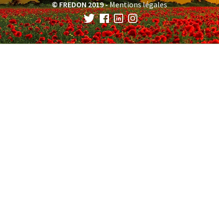
© FREDON 2019 -
Mentions légales