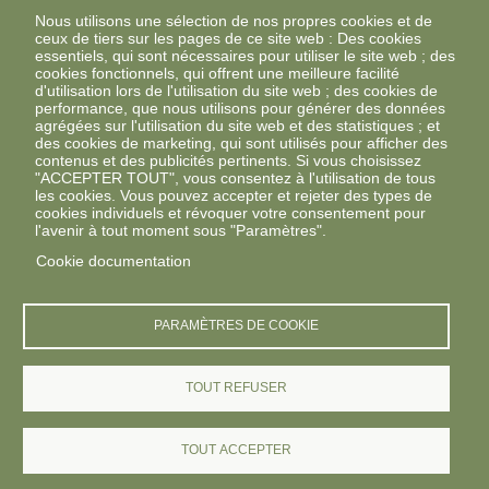
Nous utilisons une sélection de nos propres cookies et de
ceux de tiers sur les pages de ce site web : Des cookies
essentiels, qui sont nécessaires pour utiliser le site web ; des
cookies fonctionnels, qui offrent une meilleure facilité
d'utilisation lors de l'utilisation du site web ; des cookies de
performance, que nous utilisons pour générer des données
agrégées sur l'utilisation du site web et des statistiques ; et
des cookies de marketing, qui sont utilisés pour afficher des
contenus et des publicités pertinents. Si vous choisissez
"ACCEPTER TOUT", vous consentez à l'utilisation de tous
les cookies. Vous pouvez accepter et rejeter des types de
cookies individuels et révoquer votre consentement pour
l'avenir à tout moment sous "Paramètres".
Cookie documentation
PARAMÈTRES DE COOKIE
TOUT REFUSER
TOUT ACCEPTER