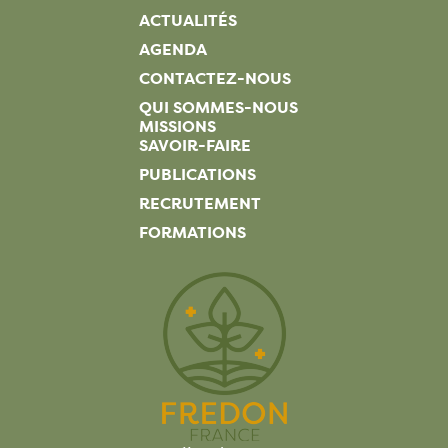
ACTUALITÉS
AGENDA
CONTACTEZ-NOUS
QUI SOMMES-NOUS
MISSIONS
SAVOIR-FAIRE
PUBLICATIONS
RECRUTEMENT
FORMATIONS