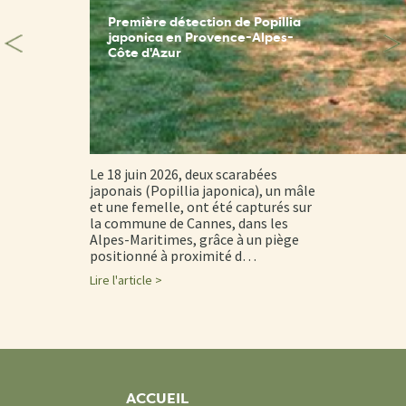
Première détection de Popillia
japonica en Provence-Alpes-
Côte d'Azur
Le 18 juin 2026, deux scarabées
japonais (Popillia japonica), un mâle
et une femelle, ont été capturés sur
la commune de Cannes, dans les
Alpes-Maritimes, grâce à un piège
positionné à proximité d…
Lire l'article >
ACCUEIL