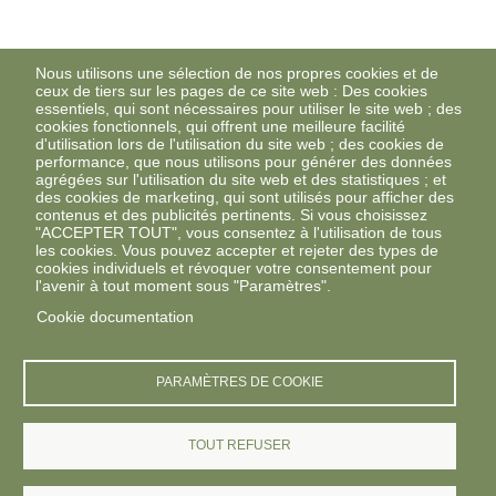
Nous utilisons une sélection de nos propres cookies et de
ceux de tiers sur les pages de ce site web : Des cookies
essentiels, qui sont nécessaires pour utiliser le site web ; des
cookies fonctionnels, qui offrent une meilleure facilité
d'utilisation lors de l'utilisation du site web ; des cookies de
performance, que nous utilisons pour générer des données
agrégées sur l'utilisation du site web et des statistiques ; et
des cookies de marketing, qui sont utilisés pour afficher des
contenus et des publicités pertinents. Si vous choisissez
"ACCEPTER TOUT", vous consentez à l'utilisation de tous
les cookies. Vous pouvez accepter et rejeter des types de
cookies individuels et révoquer votre consentement pour
l'avenir à tout moment sous "Paramètres".
Cookie documentation
PARAMÈTRES DE COOKIE
TOUT REFUSER