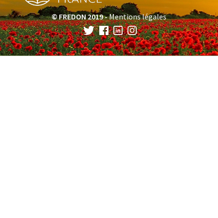
© FREDON 2019 -
Mentions légales