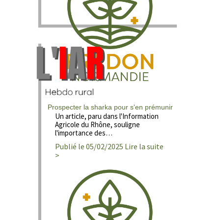
Prospecter la sharka pour s'en prémunir
Un article, paru dans l'Information
Agricole du Rhône, souligne
l'importance des…
Publié le 05/02/2025 Lire la suite
>