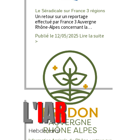
Le Séradicale sur France 3 régions
Un retour sur un reportage
effectué par France 3 Auvergne
Rhône-Alpes concernant la…
Publié le 12/05/2025 Lire la suite
>