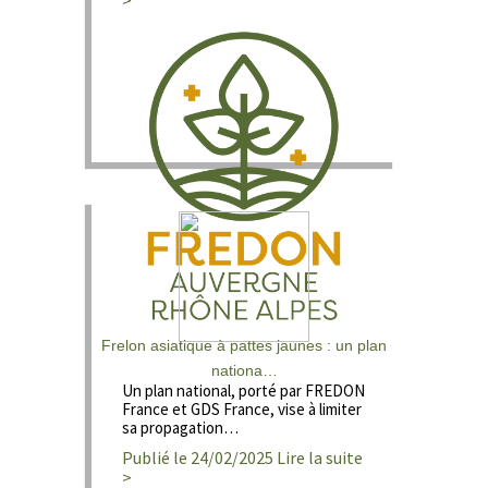
>
Frelon asiatique à pattes jaunes : un plan
nationa…
Un plan national, porté par FREDON
France et GDS France, vise à limiter
sa propagation…
Publié le 24/02/2025 Lire la suite
>