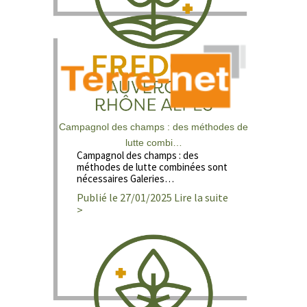
Campagnol des champs : des méthodes de
lutte combi…
Campagnol des champs : des
méthodes de lutte combinées sont
nécessaires Galeries…
Publié le 27/01/2025 Lire la suite
>