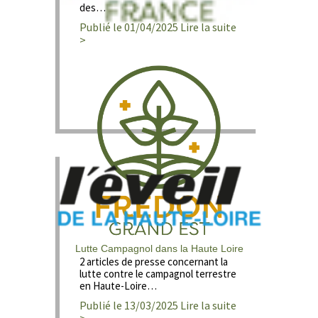
des…
Publié le 01/04/2025 Lire la suite
>
Lutte Campagnol dans la Haute Loire
2 articles de presse concernant la
lutte contre le campagnol terrestre
en Haute-Loire…
Publié le 13/03/2025 Lire la suite