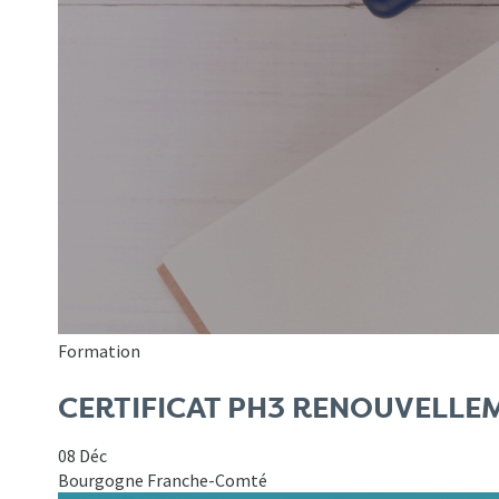
Formation
CERTIFICAT PH3 RENOUVELLE
08 Déc
Bourgogne Franche-Comté