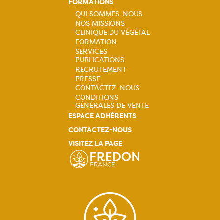
FORMATIONS
QUI SOMMES-NOUS
Navigation
NOS MISSIONS
principale
CLINIQUE DU VÉGÉTAL
FORMATION
SERVICES
PUBLICATIONS
RECRUTEMENT
PRESSE
CONTACTEZ-NOUS
CONDITIONS
GÉNÉRALES DE VENTE
ESPACE ADHÉRENTS
CONTACTEZ-NOUS
VISITEZ LA PAGE