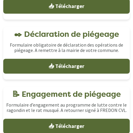
📥 Télécharger
✒️ Déclaration de piégeage
Formulaire obligatoire de déclaration des opérations de
piégeage. A remettre à la mairie de votre commune.
📥 Télécharger
📝 Engagement de piégeage
Formulaire d’engagement au programme de lutte contre le
ragondin et le rat musqué. A retourner signé à FREDON CVL.
📥 Télécharger