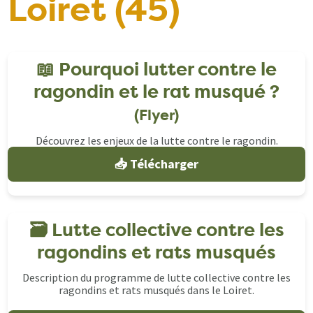
Loiret (45)
📖 Pourquoi lutter contre le
ragondin et le rat musqué ?
(Flyer)
Découvrez les enjeux de la lutte contre le ragondin.
📥 Télécharger
🗃️ Lutte collective contre les
ragondins et rats musqués
Description du programme de lutte collective contre les
ragondins et rats musqués dans le Loiret.