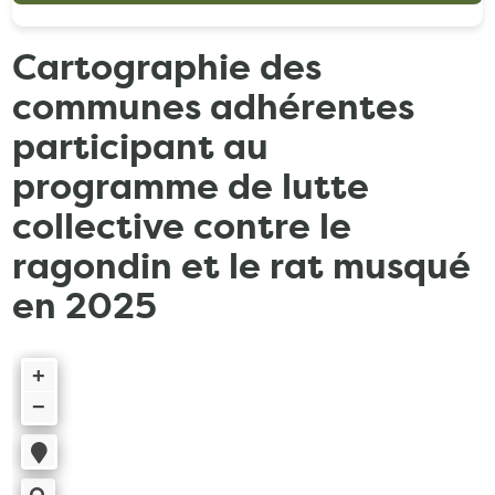
Cartographie des
communes adhérentes
participant au
programme de lutte
collective contre le
ragondin et le rat musqué
en 2025