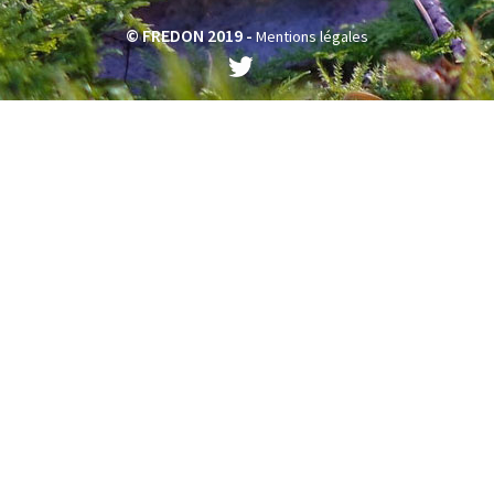
© FREDON 2019 -
Mentions légales