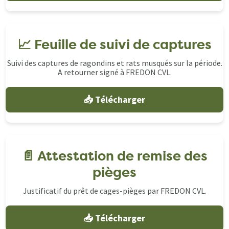
📈 Feuille de suivi de captures
Suivi des captures de ragondins et rats musqués sur la période.
A retourner signé à FREDON CVL.
📥 Télécharger
📄 Attestation de remise des
pièges
Justificatif du prêt de cages-pièges par FREDON CVL.
📥 Télécharger