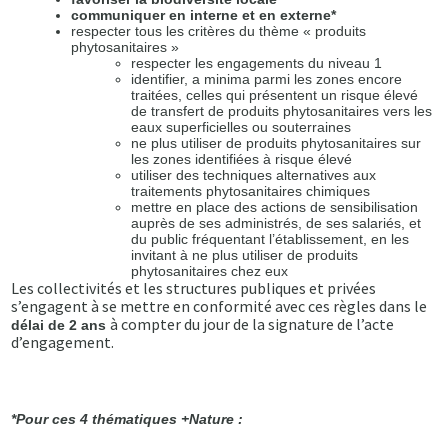
communiquer en interne et en externe*
respecter tous les critères du thème « produits
phytosanitaires »
respecter les engagements du niveau 1
identifier, a minima parmi les zones encore
traitées, celles qui présentent un risque élevé
de transfert de produits phytosanitaires vers les
eaux superficielles ou souterraines
ne plus utiliser de produits phytosanitaires sur
les zones identifiées à risque élevé
utiliser des techniques alternatives aux
traitements phytosanitaires chimiques
mettre en place des actions de sensibilisation
auprès de ses administrés, de ses salariés, et
du public fréquentant l’établissement, en les
invitant à ne plus utiliser de produits
phytosanitaires chez eux
Les collectivités et les structures publiques et privées
s’engagent à se mettre en conformité avec ces règles dans le
à compter du jour de la signature de l’acte
délai de 2 ans
d’engagement.
*Pour ces 4 thématiques +Nature :