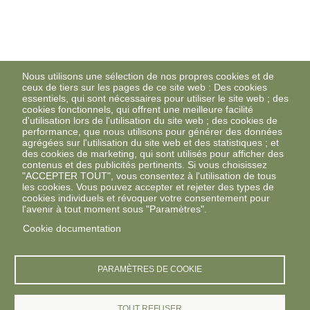
Nous utilisons une sélection de nos propres cookies et de
ceux de tiers sur les pages de ce site web : Des cookies
essentiels, qui sont nécessaires pour utiliser le site web ; des
cookies fonctionnels, qui offrent une meilleure facilité
d'utilisation lors de l'utilisation du site web ; des cookies de
performance, que nous utilisons pour générer des données
agrégées sur l'utilisation du site web et des statistiques ; et
des cookies de marketing, qui sont utilisés pour afficher des
contenus et des publicités pertinents. Si vous choisissez
"ACCEPTER TOUT", vous consentez à l'utilisation de tous
les cookies. Vous pouvez accepter et rejeter des types de
cookies individuels et révoquer votre consentement pour
l'avenir à tout moment sous "Paramètres".
Cookie documentation
PARAMÈTRES DE COOKIE
TOUT REFUSER