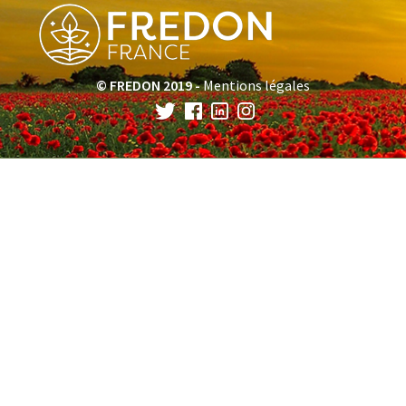
© FREDON 2019 -
Mentions légales