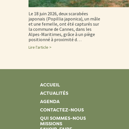
Le 18 juin 2026, deux scarabées
japonais (Popillia japonica), un mâle
et une femelle, ont été capturés sur
la commune de Cannes, dans les
Alpes-Maritimes, grâce à un piège
positionné à proximité d…
Lire l'article >
ACCUEIL
ACTUALITÉS
AGENDA
CONTACTEZ-NOUS
QUI SOMMES-NOUS
MISSIONS