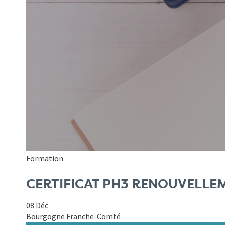
Formation
CERTIFICAT PH3 RENOUVELLE
08 Déc
Bourgogne Franche-Comté