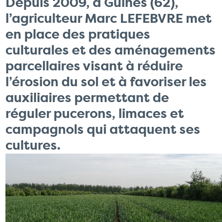
Depuis 2009, à Guînes (62),
l’agriculteur Marc LEFEBVRE met
en place des pratiques
culturales et des aménagements
parcellaires visant à réduire
l’érosion du sol et à favoriser les
auxiliaires permettant de
réguler pucerons, limaces et
campagnols qui attaquent ses
cultures.