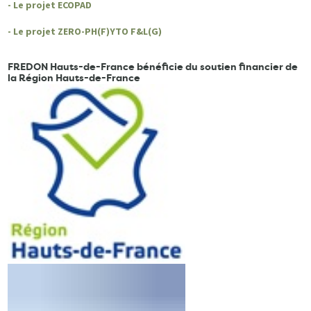
- Le projet ECOPAD
- Le projet ZERO-PH(F)YTO F&L(G)
FREDON Hauts-de-France bénéficie du soutien financier de
la Région Hauts-de-France