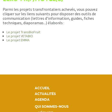
Parmi les projets transfrontaliers achevés, vous pouvez
cliquer sur les liens suivants pour disposer des outils de
communication (lettres d’information, guides, fiches
techniques, diaporamas...) élaborés :
Le projet TransBioFruit
Le projet VETABIO
Le projet EMMA
ACCUEIL
ACTUALITÉS
AGENDA
QUI SOMMES-NOUS