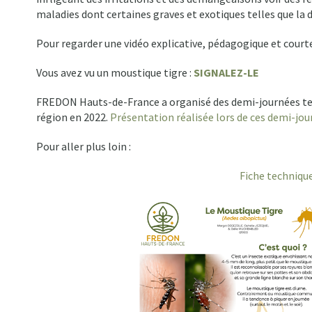
maladies dont certaines graves et exotiques telles que la 
Pour regarder une vidéo explicative, pédagogique et courte 
Vous avez vu un moustique tigre :
SIGNALEZ-LE
FREDON Hauts-de-France a organisé des demi-journées tec
région en 2022.
Présentation réalisée lors de ces demi-jou
Pour aller plus loin :
Fiche technique