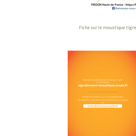
Fiche sur le moustique tigr