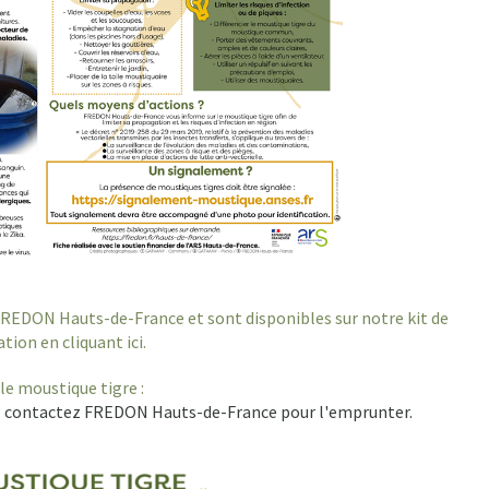
 FREDON Hauts-de-France et sont disponibles sur notre kit de
ion en cliquant ici.
le moustique tigre :
 : contactez FREDON Hauts-de-France pour l'emprunter.