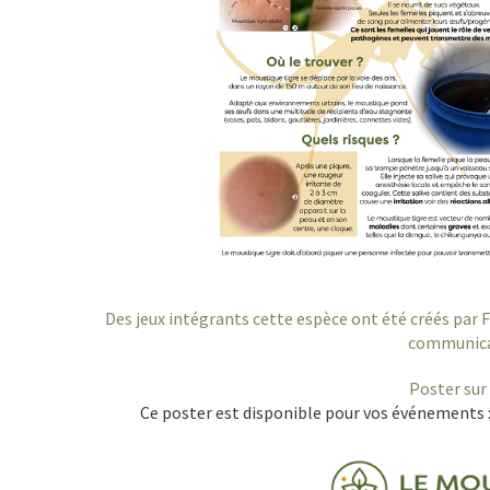
Des jeux intégrants cette espèce ont été créés par
communicat
Poster sur 
Ce poster est disponible pour vos événements