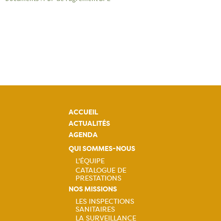
ACCUEIL
ACTUALITÉS
AGENDA
QUI SOMMES-NOUS
L'ÉQUIPE
CATALOGUE DE
Navigation
PRESTATIONS
NOS MISSIONS
principale
LES INSPECTIONS
SANITAIRES
LA SURVEILLANCE