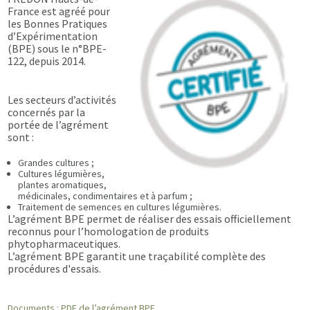
France est agréé pour
les Bonnes Pratiques
d’Expérimentation
(BPE) sous le n°BPE-
122, depuis 2014.
Les secteurs d’activités
concernés par la
portée de l’agrément
sont :
Grandes cultures ;
Cultures légumières,
plantes aromatiques,
médicinales, condimentaires et à parfum ;
Traitement de semences en cultures légumières.
L’agrément BPE permet de réaliser des essais officiellement
reconnus pour l’homologation de produits
phytopharmaceutiques.
L’agrément BPE garantit une traçabilité complète des
procédures d'essais.
Documents : PDF de l’agrément BPE