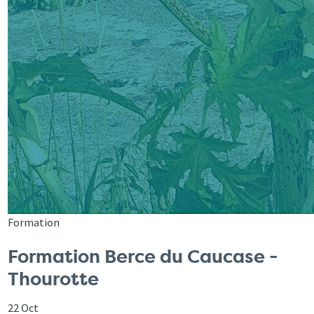
Formation
Formation Berce du Caucase -
Thourotte
22 Oct