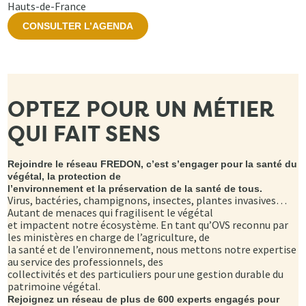
Hauts-de-France
CONSULTER L’AGENDA
OPTEZ POUR UN MÉTIER
QUI FAIT SENS
Rejoindre le réseau FREDON, c’est s’engager pour la santé du
végétal, la protection de
l’environnement et la préservation de la santé de tous.
Virus, bactéries, champignons, insectes, plantes invasives…
Autant de menaces qui fragilisent le végétal
et impactent notre écosystème. En tant qu’OVS reconnu par
les ministères en charge de l’agriculture, de
la santé et de l’environnement, nous mettons notre expertise
au service des professionnels, des
collectivités et des particuliers pour une gestion durable du
patrimoine végétal.
Rejoignez un réseau de plus de 600 experts engagés pour