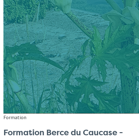
Formation
Formation Berce du Caucase -