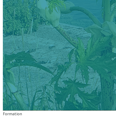
Formation