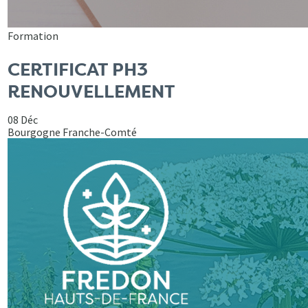
Formation
CERTIFICAT PH3
RENOUVELLEMENT
08 Déc
Bourgogne Franche-Comté