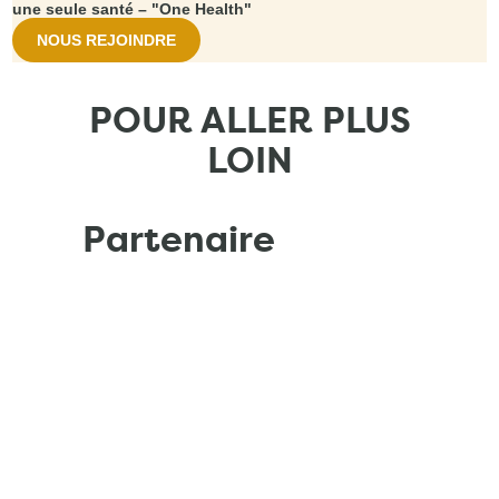
une seule santé – "One Health"
NOUS REJOINDRE
POUR ALLER PLUS
LOIN
Partenaire