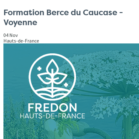
Formation Berce du Caucase -
Voyenne
04 Nov
Hauts-de-France