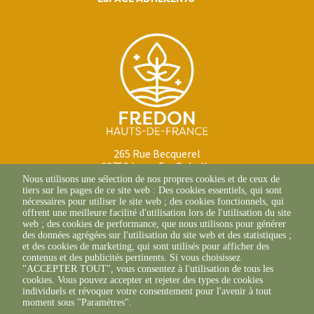
265 Rue Becquerel
62750 Loos-En-Gohelle
+33(0)3 21 08 62 90
Nous utilisons une sélection de nos propres cookies et de ceux de
tiers sur les pages de ce site web : Des cookies essentiels, qui sont
nécessaires pour utiliser le site web ; des cookies fonctionnels, qui
offrent une meilleure facilité d'utilisation lors de l'utilisation du site
web ; des cookies de performance, que nous utilisons pour générer
des données agrégées sur l'utilisation du site web et des statistiques ;
et des cookies de marketing, qui sont utilisés pour afficher des
contenus et des publicités pertinents. Si vous choisissez
"ACCEPTER TOUT", vous consentez à l'utilisation de tous les
cookies. Vous pouvez accepter et rejeter des types de cookies
individuels et révoquer votre consentement pour l'avenir à tout
moment sous "Paramètres".