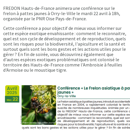
FREDON Hauts-de-France animera une conférence sur le
frelon à pattes jaunes à Orry-le-Ville le mardi 22 avril à 18h,
organisée par le PNR Oise Pays-de-France.
Cette conférence a pour objectif de mieux vous informer sur
cette espèce exotique envahissante : comment le reconnaitre,
quel est son cycle de développement et de reproduction, quels
sont les risques pour la biodiversité, l'apiculture et la santé et
surtout quels sont les bons gestes et les actions utiles pour le
gérer ? En fin de soirée, vous découvrirez également que
d'autres espèces exotiques problématiques ont colonisé le
territoire des Hauts-de-France comme l'Ambroisie à feuilles
d'Armoise ou le moustique tigre.