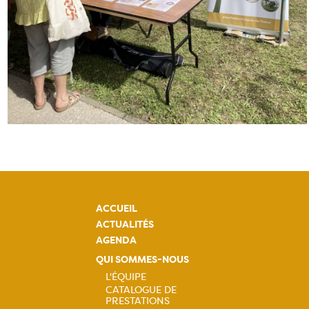
ACCUEIL
ACTUALITÉS
AGENDA
QUI SOMMES-NOUS
L'ÉQUIPE
CATALOGUE DE
Navigation
PRESTATIONS