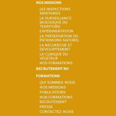
NOS MISSIONS
principale
LES INSPECTIONS
SANITAIRES
Navigation
LA SURVEILLANCE
BIOLOGIQUE DU
principale
TERRITOIRE
EXPÉRIMENTATION
LA PRÉSERVATION DU
PATRIMOINE NATUREL
LA RECHERCHE ET
DÉVELOPPEMENT
LA CLINIQUE DU
VÉGÉTAL®
NOS FORMATIONS
RECRUTEMENT RH
FORMATIONS
QUI SOMMES-NOUS
NOS MISSIONS
Navigation
PUBLICATIONS
NOS FORMATIONS
principale
RECRUTEMENT
PRESSE
CONTACTEZ-NOUS