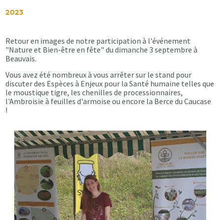
2023
Retour en images de notre participation à l'événement
"Nature et Bien-être en fête" du dimanche 3 septembre à
Beauvais.
Vous avez été nombreux à vous arrêter sur le stand pour
discuter des Espèces à Enjeux pour la Santé humaine telles que
le moustique tigre, les chenilles de processionnaires,
l'Ambroisie à feuilles d'armoise ou encore la Berce du Caucase
!