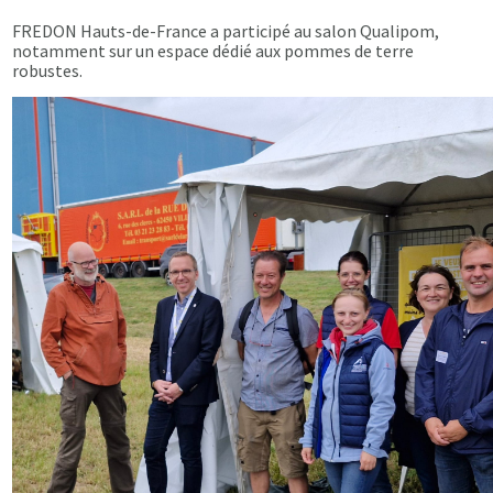
FREDON Hauts-de-France a participé au salon Qualipom,
notamment sur un espace dédié aux pommes de terre
robustes.