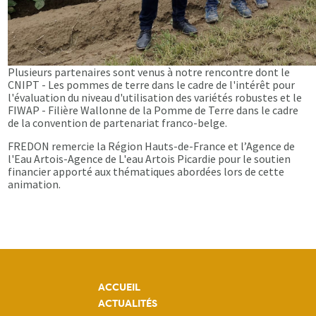
Plusieurs partenaires sont venus à notre rencontre dont le
CNIPT - Les pommes de terre dans le cadre de l'intérêt pour
l'évaluation du niveau d'utilisation des variétés robustes et le
FIWAP - Filière Wallonne de la Pomme de Terre dans le cadre
de la convention de partenariat franco-belge.
FREDON remercie la Région Hauts-de-France et l’Agence de
l'Eau Artois-Agence de L'eau Artois Picardie pour le soutien
financier apporté aux thématiques abordées lors de cette
animation.
ACCUEIL
ACTUALITÉS