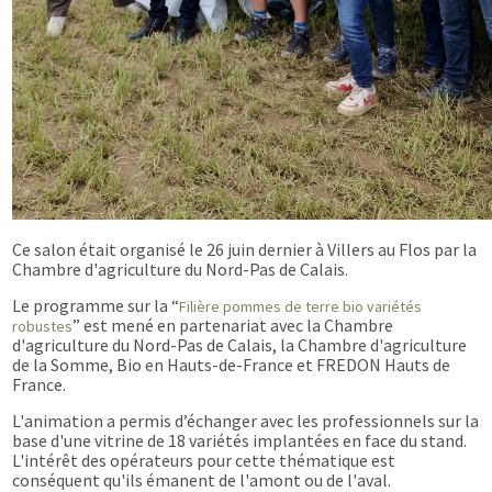
Ce salon était organisé le 26 juin dernier à Villers au Flos par la
Chambre d'agriculture du Nord-Pas de Calais.
Le programme sur la “
Filière pommes de terre bio variétés
” est mené en partenariat avec la Chambre
robustes
d'agriculture du Nord-Pas de Calais, la Chambre d'agriculture
de la Somme, Bio en Hauts-de-France et FREDON Hauts de
France.
L'animation a permis d’échanger avec les professionnels sur la
base d'une vitrine de 18 variétés implantées en face du stand.
L'intérêt des opérateurs pour cette thématique est
conséquent qu'ils émanent de l'amont ou de l'aval.