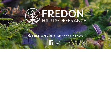
© FREDON 2019 -
Mentions légales