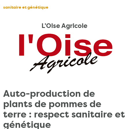
sanitaire et génétique
L'Oise Agricole
Auto-production de
plants de pommes de
terre : respect sanitaire et
génétique