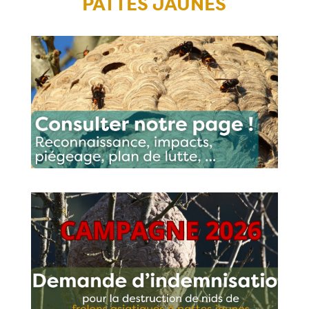
PATTES JAUNES