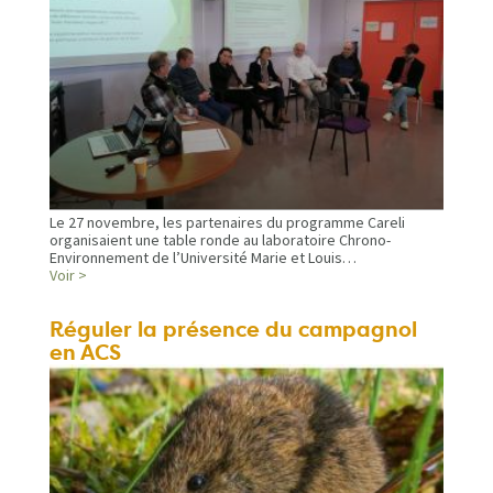
Le 27 novembre, les partenaires du programme Careli
organisaient une table ronde au laboratoire Chrono-
Environnement de l’Université Marie et Louis…
Voir >
Réguler la présence du campagnol
en ACS