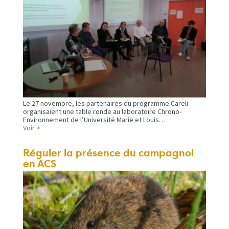
Le 27 novembre, les partenaires du programme Careli
organisaient une table ronde au laboratoire Chrono-
Environnement de l’Université Marie et Louis…
Voir >
Réguler la présence du campagnol
en ACS