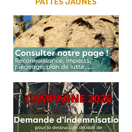
PATTES JAUNES